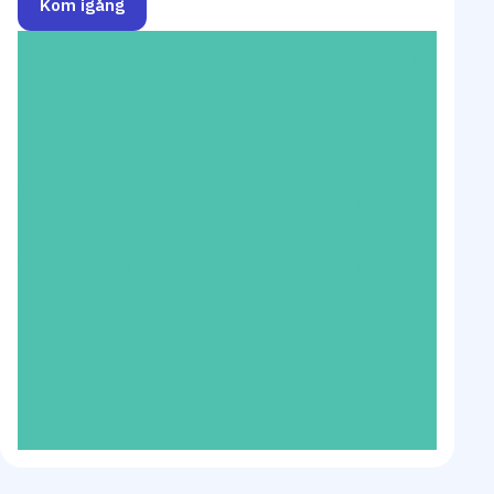
Kom igång