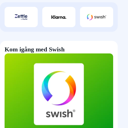
Kom igång med Swish