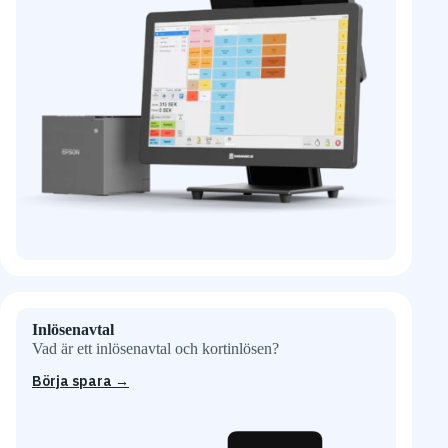
Inlösenavtal
Vad är ett inlösenavtal och kortinlösen?
Börja spara →