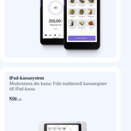
iPad-kassasystem
Modernisera din kassa: Från traditionell kassaregister
till iPad-kassa
Köp →