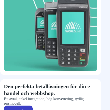
Den perfekta betallösningen för din e-
handel och webbshop.
Ett avtal, enkel integration, hög konvertering, tydlig
prismodell.