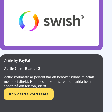
Zettle by PayPal
Zettle Card Reader 2
Zettle kortläsare är perfekt när du behöver kunna ta betalt
med kort direkt. Bara beställ kortläsaren och ladda hem
appen på din telefon, klart!
Köp Zettle kortläsare