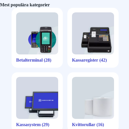
Mest populära kategorier
Betalterminal
(28)
Kassaregister
(42)
Kassasystem
(29)
Kvittorullar
(16)