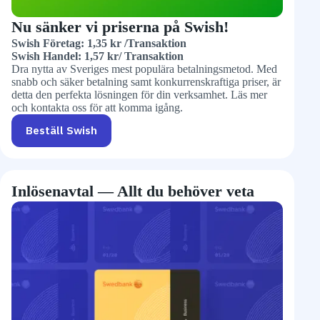
Nu sänker vi priserna på Swish!
Swish Företag: 1,35 kr /Transaktion
Swish Handel: 1,57 kr/ Transaktion
Dra nytta av Sveriges mest populära betalningsmetod. Med
snabb och säker betalning samt konkurrenskraftiga priser, är
detta den perfekta lösningen för din verksamhet. Läs mer
och kontakta oss för att komma igång.
Beställ Swish
Inlösenavtal — Allt du behöver veta