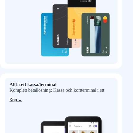
Allt-i-ett kassa/terminal
Komplett betallösning: Kassa och kortterminal i ett
Köp →