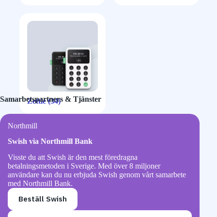
Samarbetspartners & Tjänster
Zettle
(34)
Northmill
Swish via Northmill Bank
Visste du att Swish är den mest föredragna
betalningsmetoden i Sverige. Med över 8 miljoner
användare kan du nu erbjuda Swish genom vårt samarbete
med Northmill Bank.
Beställ Swish