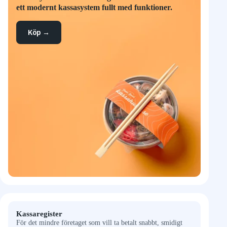
ett modernt kassasystem fullt med funktioner.
Köp →
Kassaregister
För det mindre företaget som vill ta betalt snabbt, smidigt