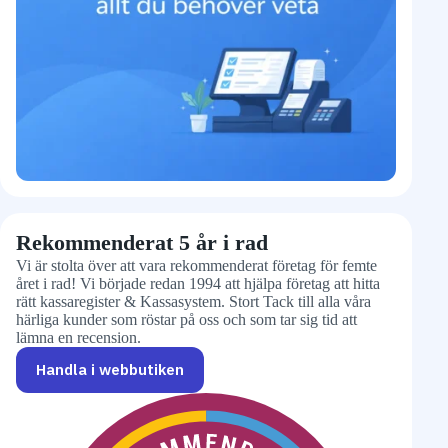
Rekommenderat 5 år i rad
Vi är stolta över att vara rekommenderat företag för femte
året i rad! Vi började redan 1994 att hjälpa företag att hitta
rätt kassaregister & Kassasystem. Stort Tack till alla våra
härliga kunder som röstar på oss och som tar sig tid att
lämna en recension.
Handla i webbutiken