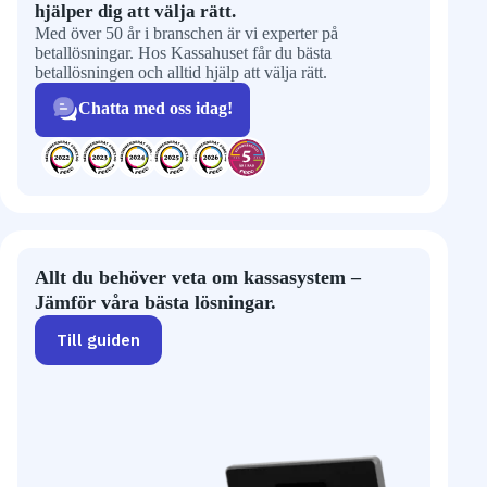
hjälper dig att välja rätt.
Med över 50 år i branschen är vi experter på
betallösningar. Hos Kassahuset får du bästa
betallösningen och alltid hjälp att välja rätt.
Chatta med oss idag!
Allt du behöver veta om kassasystem –
Jämför våra bästa lösningar.
Till guiden