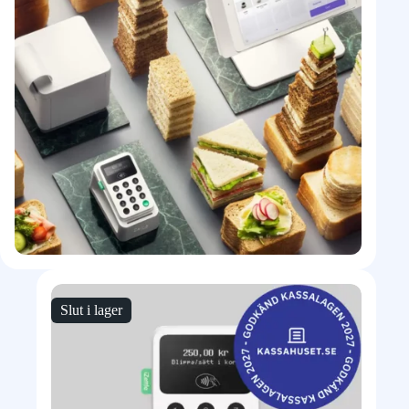
Slut i lager