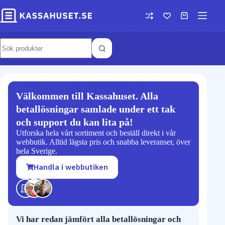
Välkommen till Kassahuset. Alla
betallösningar samlade under ett tak
och support du kan lita på!
Utforska hela vårt sortiment och beställ direkt i vår
webbutik. Alltid lägsta pris och snabba leveranser, över
hela Sverige.
Handla i webbutiken
Vi har redan jämfört alla betallösningar och