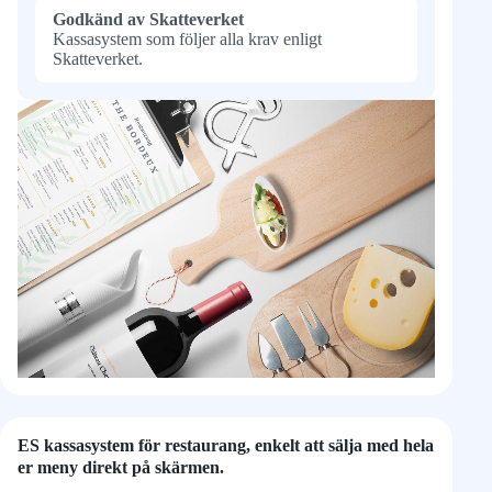
Godkänd av Skatteverket
Kassasystem som följer alla krav enligt
Skatteverket.
ES kassasystem för restaurang, enkelt att sälja med hela
er meny direkt på skärmen.