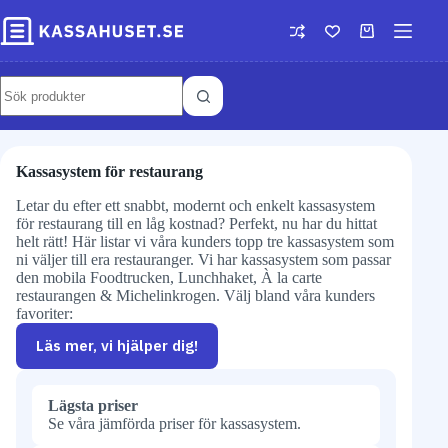
Kassasystem för restaurang
Letar du efter ett snabbt, modernt och enkelt kassasystem
för restaurang till en låg kostnad? Perfekt, nu har du hittat
helt rätt! Här listar vi våra kunders topp tre kassasystem som
ni väljer till era restauranger. Vi har kassasystem som passar
den mobila Foodtrucken, Lunchhaket, À la carte
restaurangen & Michelinkrogen. Välj bland våra kunders
favoriter:
Läs mer, vi hjälper dig!
Lägsta priser
Se våra jämförda priser för kassasystem.