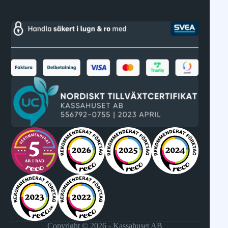
Copyright © 2026 - Kassahuset AB