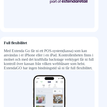
Full flexibilitet
Med Extenda Go får ni ett POS-system(kassa) som kan
användas i er iPhone eller i en iPad. Kontrollenheten finns i
molnet och med det kraftfulla backstage verktyget får ni full
kontroll över kassan från vilken webbläsare som helst.
ExtendaGO har ingen bindningstid så ni får full flexibilitet.