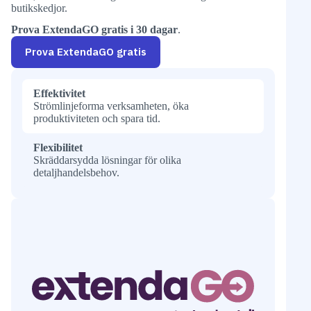
butikskedjor.
Prova ExtendaGO gratis i 30 dagar
.
Prova ExtendaGO gratis
Effektivitet
Strömlinjeforma verksamheten, öka
produktiviteten och spara tid.
Flexibilitet
Skräddarsydda lösningar för olika
detaljhandelsbehov.