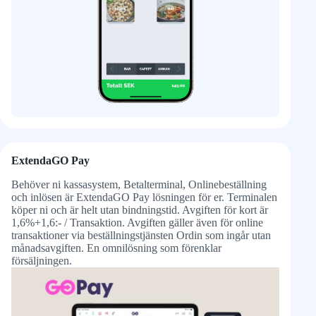
ExtendaGO Pay
Behöver ni kassasystem, Betalterminal, Onlinebeställning
och inlösen är ExtendaGO Pay lösningen för er. Terminalen
köper ni och är helt utan bindningstid. Avgiften för kort är
1,6%+1,6:- / Transaktion. Avgiften gäller även för online
transaktioner via beställningstjänsten Ordin som ingår utan
månadsavgiften. En omnilösning som förenklar
försäljningen.