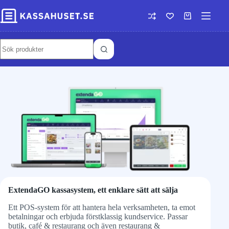
ExtendaGO kassasystem, ett enklare sätt att sälja
Ett POS-system för att hantera hela verksamheten, ta emot
betalningar och erbjuda förstklassig kundservice. Passar
butik, café & restaurang och även restaurang &