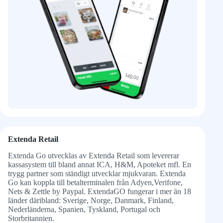
Extenda Retail
Extenda Go utvecklas av Extenda Retail som levererar
kassasystem till bland annat ICA, H&M, Apoteket mfl. En
trygg partner som ständigt utvecklar mjukvaran. Extenda
Go kan koppla till betalterminalen från Adyen,Verifone,
Nets & Zettle by Paypal. ExtendaGO fungerar i mer än 18
länder däribland: Sverige, Norge, Danmark, Finland,
Nederländerna, Spanien, Tyskland, Portugal och
Storbritannien.