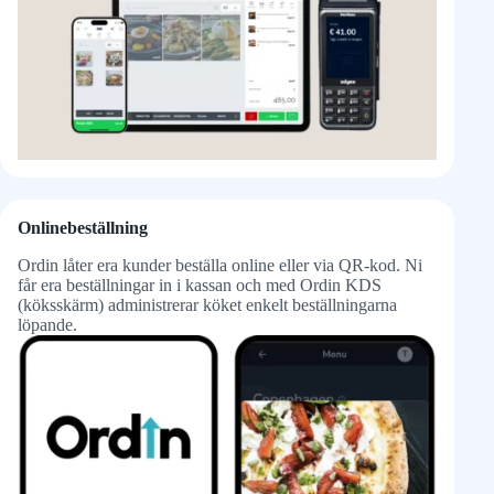
Onlinebeställning
Ordin låter era kunder beställa online eller via QR-kod. Ni
får era beställningar in i kassan och med Ordin KDS
(köksskärm) administrerar köket enkelt beställningarna
löpande.