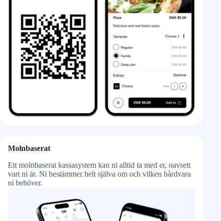
Molnbaserat
Ett molnbaserat kassasystem kan ni alltid ta med er, oavsett
vart ni är. Ni bestämmer helt själva om och vilken hårdvara
ni behöver.