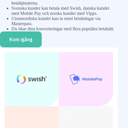
betaltjänsterna.
Svenska kunder kan betala med Swish, danska kunder
med Mobile Pay och norska kunder med Vipps.
Utomnordiska kunder kan ta emot betalningar via
Masterpass.
Du ökar dina konverteringar med flera populära betalsätt.
Kom igång