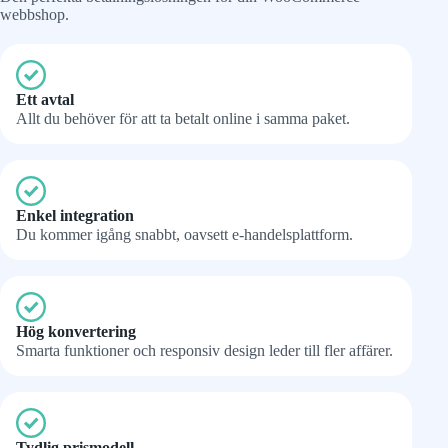
webbshop.
Ett avtal
Allt du behöver för att ta betalt online i samma paket.
Enkel integration
Du kommer igång snabbt, oavsett e-handelsplattform.
Hög konvertering
Smarta funktioner och responsiv design leder till fler affärer.
Tydlig prismodell