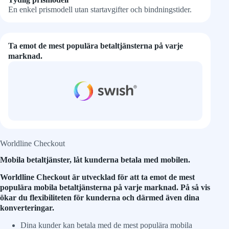
En enkel prismodell utan startavgifter och bindningstider.
Ta emot de mest populära betaltjänsterna på varje
marknad.
Worldline Checkout
Mobila betaltjänster, låt kunderna betala med mobilen.
Worldline Checkout är utvecklad för att ta emot de mest
populära mobila betaltjänsterna på varje marknad. På så vis
ökar du flexibiliteten för kunderna och därmed även dina
konverteringar.
Dina kunder kan betala med de mest populära mobila