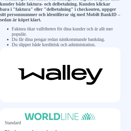
kunder både faktura- och delbetalning. Kunden klickar
bara i "faktura" eller "delbetalning" i checkouten, uppger
sitt personnummer och identifierar sig med Mobilt BankID –
sedan är köpet klart.
Faktura ökar valfriheten för dina kunder och är allt mer
populär.
Du får dina pengar redan nästkommande bankdag.
Du slipper både kreditrisk och administration.
Standard