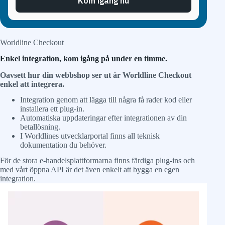
Kom igång nu
Worldline Checkout
Enkel integration, kom igång på under en timme.
Oavsett hur din webbshop ser ut är Worldline Checkout
enkel att integrera.
Integration genom att lägga till några få rader kod eller
installera ett plug-in.
Automatiska uppdateringar efter integrationen av din
betallösning.
I Worldlines utvecklarportal finns all teknisk
dokumentation du behöver.
För de stora e-handelsplattformarna finns färdiga plug-ins och
med vårt öppna API är det även enkelt att bygga en egen
integration.