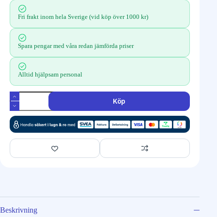
Fri frakt inom hela Sverige (vid köp över 1000 kr)
Spara pengar med våra redan jämförda priser
Alltid hjälpsam personal
Köp
Beskrivning