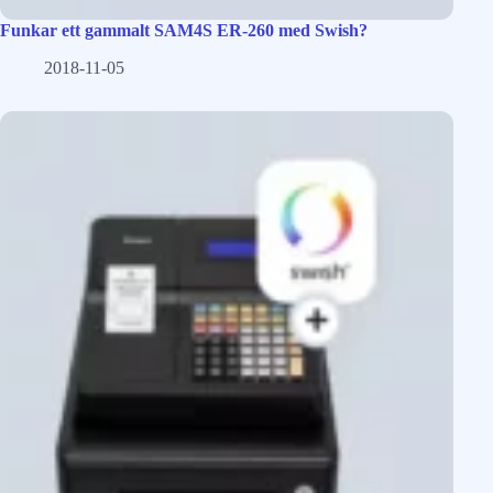
Funkar ett gammalt SAM4S ER-260 med Swish?
2018-11-05