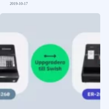
2019-10-17