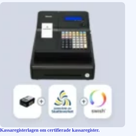
Kassaregisterlagen om certifierade kassaregister.