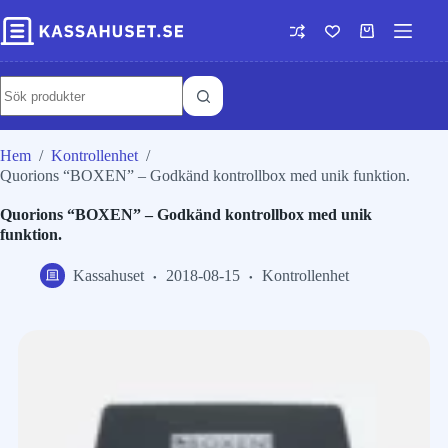
Hem
/
Kontrollenhet
/
Quorions “BOXEN” – Godkänd kontrollbox med unik funktion.
Quorions “BOXEN” – Godkänd kontrollbox med unik
funktion.
Kassahuset
2018-08-15
Kontrollenhet