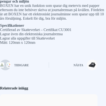
pengar och miljön
BOXEN har en unik funktion som sparar dig metervis med papper
eftersom du inte behöver skriva ut journalremsan på kvällen. Fördelen
är att BOXEN har ett elektroniskt journalminne som sparar upp till 10
års försäljning. Enkelt för dig, bra för miljön.
Specifikationer
Certifierad av Skatteverket – Certifikat CU3001
Lagrar även din elektroniska journalremsa
Lagrar alla uppgifter till Skatteverket
Mått: 120mm x 120mm
TIDIGARE
NÄSTA
Relaterade inlägg