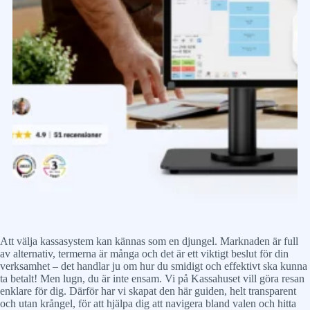
Att välja kassasystem kan kännas som en djungel. Marknaden är full
av alternativ, termerna är många och det är ett viktigt beslut för din
verksamhet – det handlar ju om hur du smidigt och effektivt ska kunna
ta betalt! Men lugn, du är inte ensam. Vi på Kassahuset vill göra resan
enklare för dig. Därför har vi skapat den här guiden, helt transparent
och utan krångel, för att hjälpa dig att navigera bland valen och hitta