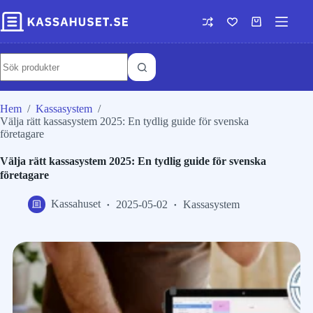
Hem
/
Kassasystem
/
Välja rätt kassasystem 2025: En tydlig guide för svenska
företagare
Välja rätt kassasystem 2025: En tydlig guide för svenska
företagare
Kassahuset
2025-05-02
Kassasystem