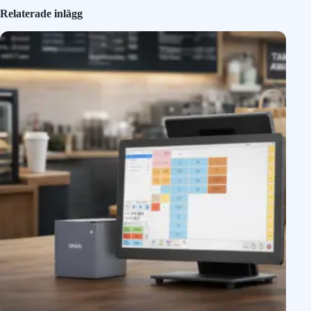
Relaterade inlägg