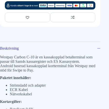
Beskrivning
Westpay Carbon C-10 är en kassakopplad betalterminal som
passar till Sam4s kassaregister och ES Kassasystem.
Android baserad kassakopplad kortterminal från Westpay med
stöd för Swipe to Pay.
Paketet innehåller:
Strömsladd och adapter
ECR Kabel
Nätverkskabel
Kortavgifter: