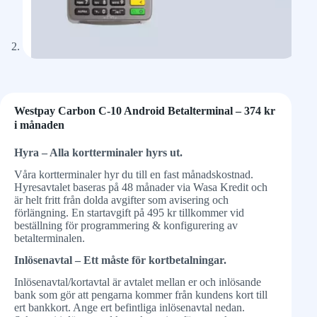
Westpay Carbon C-10 Android Betalterminal – 374 kr
i månaden
Hyra – Alla kortterminaler hyrs ut.
Våra kortterminaler hyr du till en fast månadskostnad.
Hyresavtalet baseras på 48 månader via Wasa Kredit och
är helt fritt från dolda avgifter som avisering och
förlängning. En startavgift på 495 kr tillkommer vid
beställning för programmering & konfigurering av
betalterminalen.
Inlösenavtal – Ett måste för kortbetalningar.
Inlösenavtal/kortavtal är avtalet mellan er och inlösande
bank som gör att pengarna kommer från kundens kort till
ert bankkort. Ange ert befintliga inlösenavtal nedan.