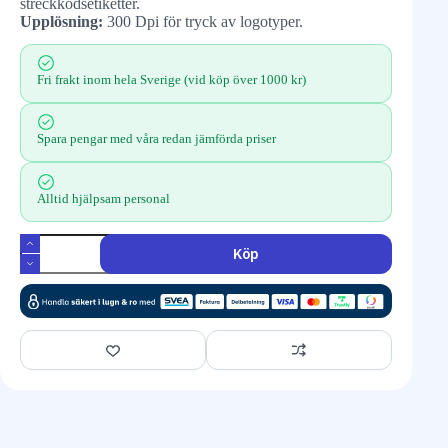
streckkodsetiketter.
Upplösning:
300 Dpi för tryck av logotyper.
Fri frakt inom hela Sverige (vid köp över 1000 kr)
Spara pengar med våra redan jämförda priser
Alltid hjälpsam personal
Köp