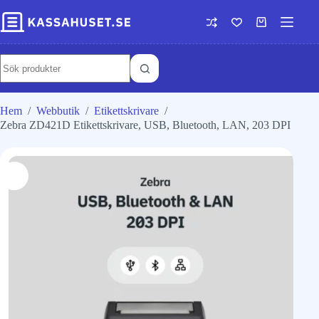
Hem
/
Webbutik
/
Etikettskrivare
/
Zebra ZD421D Etikettskrivare, USB, Bluetooth, LAN, 203 DPI