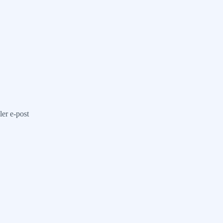
ler e-post