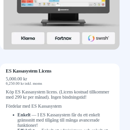
ES Kassasystem Licens
5,000.00
kr
6,250.00
kr
inkl. moms
Köp ES Kassasystem licens. (Licens kostnad tillkommer
med 299 kr per månad). Ingen bindningstid!
Fördelar med ES Kassasystem
Enkelt
— I ES Kassasystem får du ett enkelt
gränssnitt med tillgång till många avancerade
funktioner!