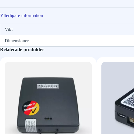
Ytterligare information
Vikt
Dimensioner
Relaterade produkter