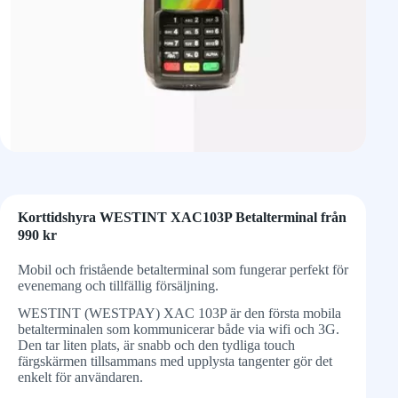
Korttidshyra WESTINT XAC103P Betalterminal från
990 kr
Mobil och fristående betalterminal som fungerar perfekt för
evenemang och tillfällig försäljning.
WESTINT (WESTPAY) XAC 103P är den första mobila
betalterminalen som kommunicerar både via wifi och 3G.
Den tar liten plats, är snabb och den tydliga touch
färgskärmen tillsammans med upplysta tangenter gör det
enkelt för användaren.