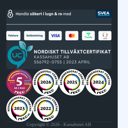
Copyright © 2026 - Kassahuset AB