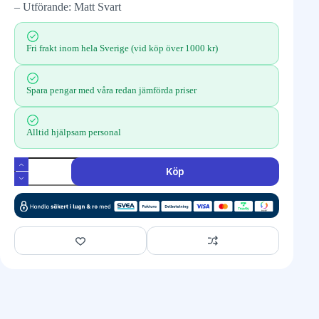
– Utförande: Matt Svart
Fri frakt inom hela Sverige (vid köp över 1000 kr)
Spara pengar med våra redan jämförda priser
Alltid hjälpsam personal
Köp