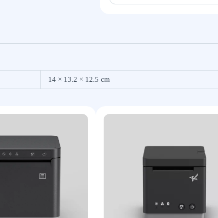
14 × 13.2 × 12.5 cm