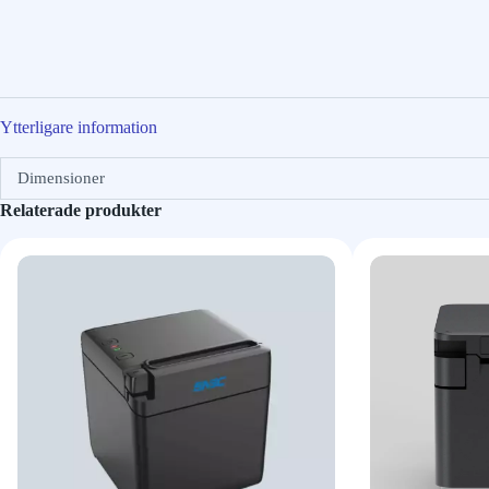
Ytterligare information
Dimensioner
Relaterade produkter