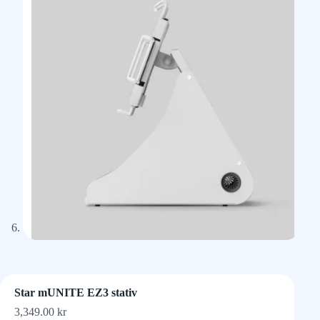
Star mUNITE EZ3 stativ
3,349.00
kr