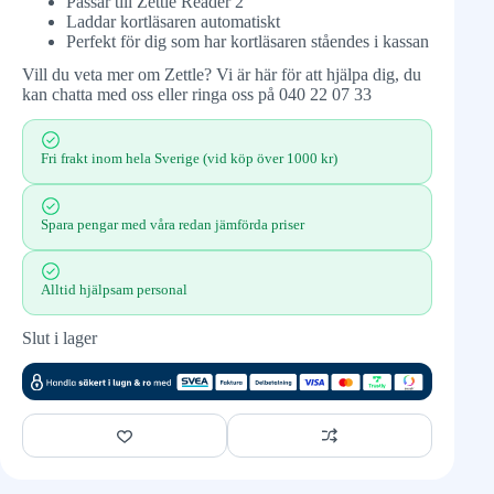
Passar till Zettle Reader 2
Laddar kortläsaren automatiskt
Perfekt för dig som har kortläsaren ståendes i kassan
Vill du veta mer om Zettle? Vi är här för att hjälpa dig, du
kan chatta med oss eller ringa oss på 040 22 07 33
Fri frakt inom hela Sverige (vid köp över 1000 kr)
Spara pengar med våra redan jämförda priser
Alltid hjälpsam personal
Slut i lager