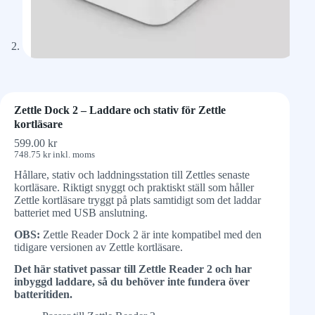
Zettle Dock 2 – Laddare och stativ för Zettle
kortläsare
599.00
kr
748.75
kr
inkl. moms
Hållare, stativ och laddningsstation till Zettles senaste
kortläsare. Riktigt snyggt och praktiskt ställ som håller
Zettle kortläsare tryggt på plats samtidigt som det laddar
batteriet med USB anslutning.
OBS:
Zettle Reader Dock 2 är inte kompatibel med den
tidigare versionen av Zettle kortläsare.
Det här stativet passar till Zettle Reader 2 och har
inbyggd laddare, så du behöver inte fundera över
batteritiden.