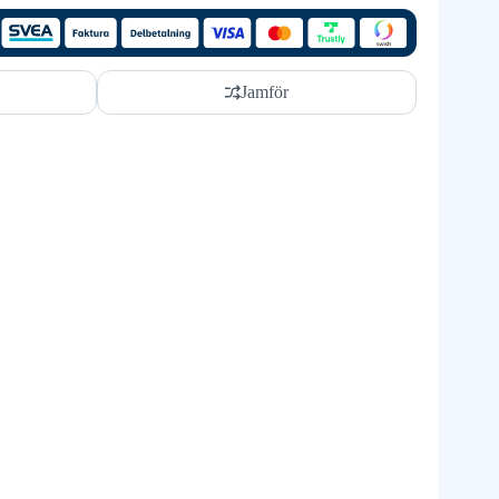
Jamför