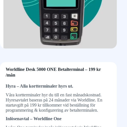
Worldline Desk 5000 ONE Betalterminal – 199 kr
/mån
Hyra – Alla kortterminaler hyrs ut.
Våra kortterminaler hyr du till en fast månadskostnad.
Hyresavtalet baseras på 24 månader via Worldline. En
startavgift på 199 kr tillkommer vid beställning för
programmering & konfigurering av betalterminalen.
Inlösenavtal – Worldline One