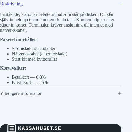
Beskrivning
Fristående, stationär betalterminal som står på disken. Du slår
själv in beloppet som kunden ska betala. Kunden blippar eller
sätter in kortet. Terminalen kräver anslutning till internet med
nätverkskabel.
Paketet innehåller:
Strömsladd och adapter
Nätverkskabel (ethernetsladd)
Start-kit med kvittorullar
Kortavgifter:
Betalkort — 0.8%
Kreditkort — 1.5%
Ytterligare information