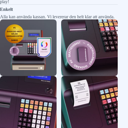
play!
Enkelt
Alla kan använda kassan. Vi levererar den helt klar att använda.