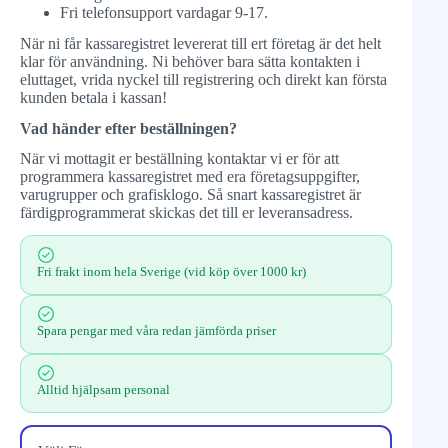
Fri telefonsupport vardagar 9-17.
När ni får kassaregistret levererat till ert företag är det helt
klar för användning. Ni behöver bara sätta kontakten i
eluttaget, vrida nyckel till registrering och direkt kan första
kunden betala i kassan!
Vad händer efter beställningen?
När vi mottagit er beställning kontaktar vi er för att
programmera kassaregistret med era företagsuppgifter,
varugrupper och grafisklogo. Så snart kassaregistret är
färdigprogrammerat skickas det till er leveransadress.
Fri frakt inom hela Sverige (vid köp över 1000 kr)
Spara pengar med våra redan jämförda priser
Alltid hjälpsam personal