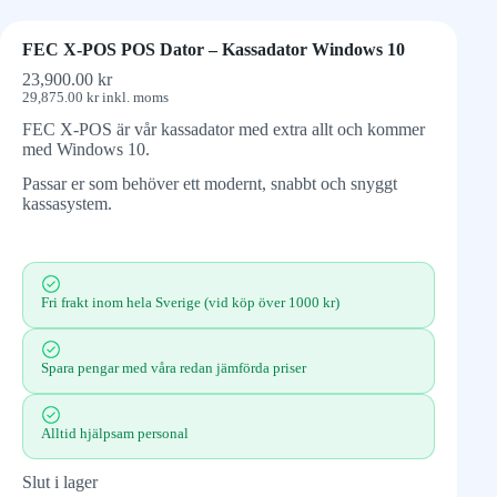
FEC X-POS POS Dator – Kassadator Windows 10
23,900.00
kr
29,875.00
kr
inkl. moms
FEC X-POS är vår kassadator med extra allt och kommer
med Windows 10.
Passar er som behöver ett modernt, snabbt och snyggt
kassasystem.
Fri frakt inom hela Sverige (vid köp över 1000 kr)
Spara pengar med våra redan jämförda priser
Alltid hjälpsam personal
Slut i lager