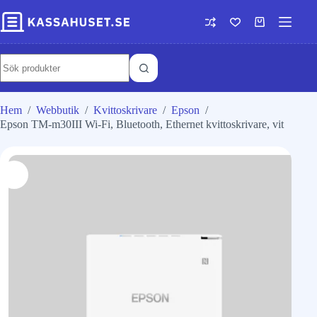
Hem
/
Webbutik
/
Kvittoskrivare
/
Epson
/
Epson TM-m30III Wi-Fi, Bluetooth, Ethernet kvittoskrivare, vit