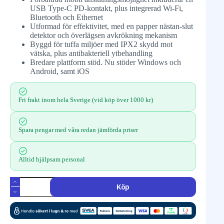
USB Type-C PD-kontakt, plus integrerad Wi-Fi,
Bluetooth och Ethernet
Utformad för effektivitet, med en papper nästan-slut
detektor och överlägsen avkrökning mekanism
Byggd för tuffa miljöer med IPX2 skydd mot
vätska, plus antibakteriell ytbehandling
Bredare plattform stöd. Nu stöder Windows och
Android, samt iOS
Fri frakt inom hela Sverige (vid köp över 1000 kr)
Spara pengar med våra redan jämförda priser
Alltid hjälpsam personal
Köp