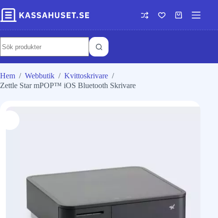
Hem
/
Webbutik
/
Kvittoskrivare
/
Zettle Star mPOP™ iOS Bluetooth Skrivare