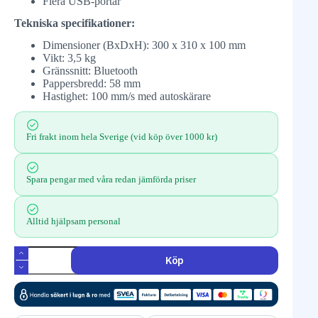
Flera USB-portar
Tekniska specifikationer:
Dimensioner (BxDxH): 300 x 310 x 100 mm
Vikt: 3,5 kg
Gränssnitt: Bluetooth
Pappersbredd: 58 mm
Hastighet: 100 mm/s med autoskärare
Fri frakt inom hela Sverige (vid köp över 1000 kr)
Spara pengar med våra redan jämförda priser
Alltid hjälpsam personal
Köp