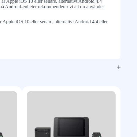
2
är Apple iOS 10 eller senare, alternativt Android 4.4
a på Android-enheter rekommenderar vi att du använder
r Apple iOS 10 eller senare, alternativt Android 4.4 eller