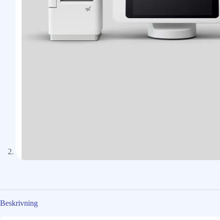
Beskrivning