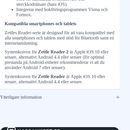
streckkodsläsare (bara iOS).
Integrerar med bokföringsprogrammen Visma och
Fortnox.
Kompatibla smartphones och tablets
Zettles Reader-serie är designad för att vara kompatibel med
alla smartphones och tablets med stöd för Bluetooth samt en
internetanslutning.
Systemkraven för
Zettle Reader 2
är Apple iOS 10 eller
senare, alternativt Android 4.4 eller senare (för optimal
prestanda på Android-enheter rekommenderar vi att du
använder Android 7 eller senare).
Systemkraven för
Zettle Reader
är Apple iOS 10 eller
senare, alternativt Android 4.4 eller senare.
Ytterligare information