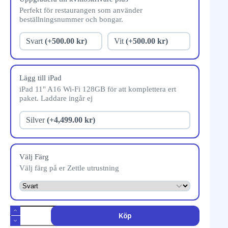
Perfekt för restaurangen som använder
beställningsnummer och bongar.
Svart
(+500.00 kr)
Vit
(+500.00 kr)
Lägg till iPad
iPad 11" A16 Wi-Fi 128GB för att komplettera ert
paket. Laddare ingår ej
Silver
(+4,499.00 kr)
Välj Färg
Välj färg på er Zettle utrustning
Köp