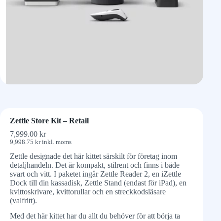
Zettle Store Kit – Retail
7,999.00
kr
9,998.75
kr
inkl. moms
Zettle designade det här kittet särskilt för företag inom
detaljhandeln. Det är kompakt, stilrent och finns i både
svart och vitt. I paketet ingår Zettle Reader 2, en iZettle
Dock till din kassadisk, Zettle Stand (endast för iPad), en
kvittoskrivare, kvittorullar och en streckkodsläsare
(valfritt).
Med det här kittet har du allt du behöver för att börja ta