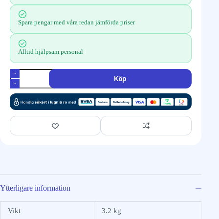
Spara pengar med våra redan jämförda priser
Alltid hjälpsam personal
Köp
Ytterligare information
Vikt
3.2 kg