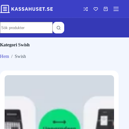
Kategori
Swish
Hem
/
Swish