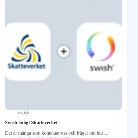
Swish
Swish enligt Skatteverket
Det är många som kontaktar oss och frågar om hur…