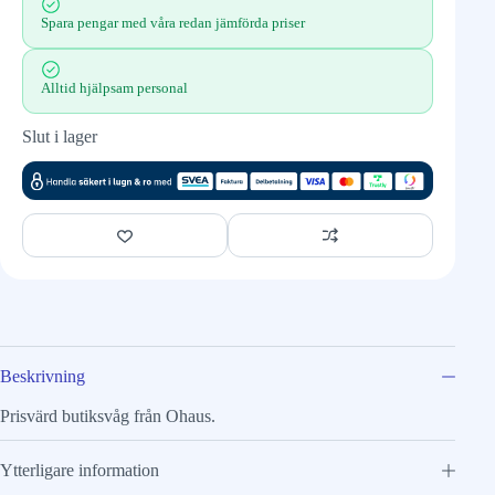
Spara pengar med våra redan jämförda priser
Alltid hjälpsam personal
Slut i lager
Beskrivning
Prisvärd butiksvåg från Ohaus.
Ytterligare information