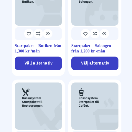
Startpaket – Butiken från
Startpaket – Salongen
1,300 kr /mån
från 1,200 kr /mån
Välj alternativ
Välj alternativ