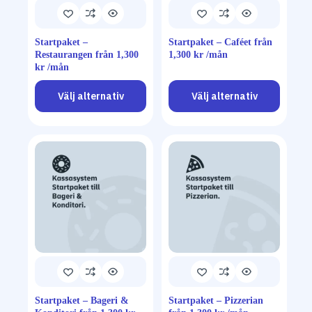
Startpaket –
Startpaket – Caféet från
Restaurangen från 1,300
1,300 kr /mån
kr /mån
Välj alternativ
Välj alternativ
Startpaket – Bageri &
Startpaket – Pizzerian