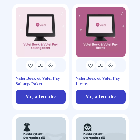
Valei Book & Valei Pay
Valei Book & Valei Pay
Salongs Paket
Licens
Välj alternativ
Välj alternativ